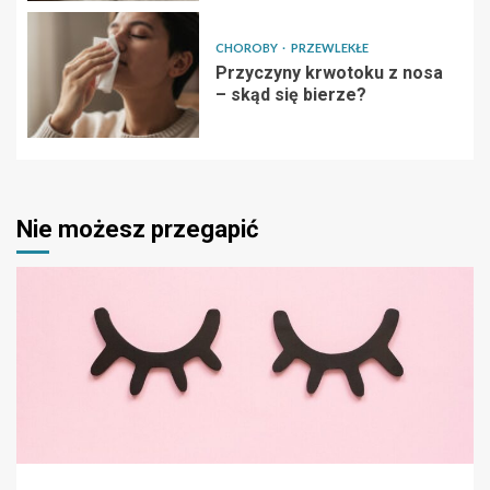
CHOROBY
PRZEWLEKŁE
Przyczyny krwotoku z nosa
– skąd się bierze?
Nie możesz przegapić