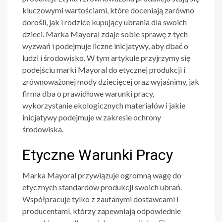
kluczowymi wartościami, które doceniają zarówno
dorośli, jak i rodzice kupujący ubrania dla swoich
dzieci. Marka Mayoral zdaje sobie sprawę z tych
wyzwań i podejmuje liczne inicjatywy, aby dbać o
ludzi i środowisko. W tym artykule przyjrzymy się
podejściu marki Mayoral do etycznej produkcji i
zrównoważonej mody dziecięcej oraz wyjaśnimy, jak
firma dba o prawidłowe warunki pracy,
wykorzystanie ekologicznych materiałów i jakie
inicjatywy podejmuje w zakresie ochrony
środowiska.
Etyczne Warunki Pracy
Marka Mayoral przywiązuje ogromną wagę do
etycznych standardów produkcji swoich ubrań.
Współpracuje tylko z zaufanymi dostawcami i
producentami, którzy zapewniają odpowiednie