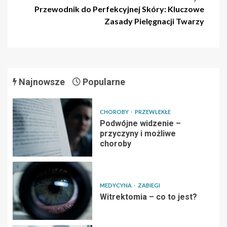
Przewodnik do Perfekcyjnej Skóry: Kluczowe
Zasady Pielęgnacji Twarzy
Najnowsze
Popularne
CHOROBY
PRZEWLEKŁE
Podwójne widzenie –
przyczyny i możliwe
choroby
MEDYCYNA
ZABIEGI
Witrektomia – co to jest?