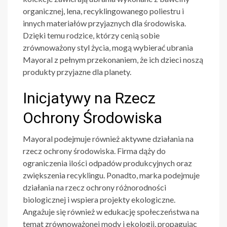
organicznej, lena, recyklingowanego poliestru i
innych materiałów przyjaznych dla środowiska.
Dzięki temu rodzice, którzy cenią sobie
zrównoważony styl życia, mogą wybierać
ubrania
Mayoral
z pełnym przekonaniem, że ich dzieci noszą
produkty przyjazne dla planety.
Inicjatywy na Rzecz
Ochrony Środowiska
Mayoral podejmuje również aktywne działania na
rzecz ochrony środowiska. Firma dąży do
ograniczenia ilości odpadów produkcyjnych oraz
zwiększenia recyklingu. Ponadto, marka podejmuje
działania na rzecz ochrony różnorodności
biologicznej i wspiera projekty ekologiczne.
Angażuje się również w edukację społeczeństwa na
temat zrównoważonej mody i ekologii, propagując