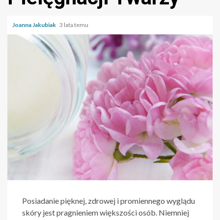
Joanna Jakubiak
3 lata temu
Posiadanie pięknej, zdrowej i promiennego wyglądu
skóry jest pragnieniem większości osób. Niemniej