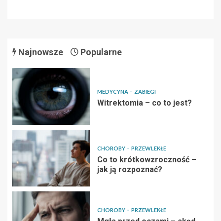
Najnowsze
Popularne
MEDYCYNA
ZABIEGI
Witrektomia – co to jest?
CHOROBY
PRZEWLEKŁE
Co to krótkowzroczność –
jak ją rozpoznać?
CHOROBY
PRZEWLEKŁE