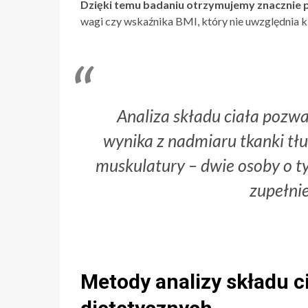
Dzięki temu badaniu otrzymujemy znacznie p
wagi czy wskaźnika BMI, który nie uwzględnia 
Analiza składu ciała pozwa
wynika z nadmiaru tkanki tłu
muskulatury – dwie osoby o 
zupełnie
Metody analizy składu c