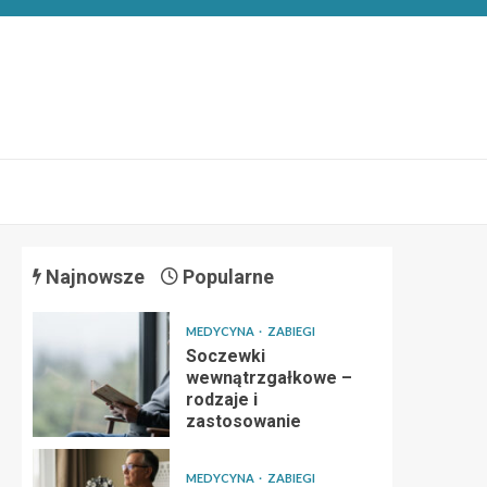
Najnowsze
Popularne
MEDYCYNA
ZABIEGI
Soczewki
wewnątrzgałkowe –
rodzaje i
zastosowanie
MEDYCYNA
ZABIEGI