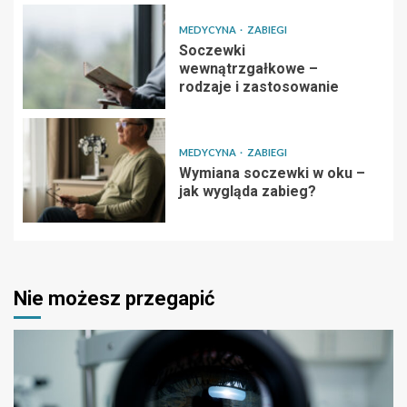
MEDYCYNA
ZABIEGI
Soczewki
wewnątrzgałkowe –
rodzaje i zastosowanie
MEDYCYNA
ZABIEGI
Wymiana soczewki w oku –
jak wygląda zabieg?
Nie możesz przegapić