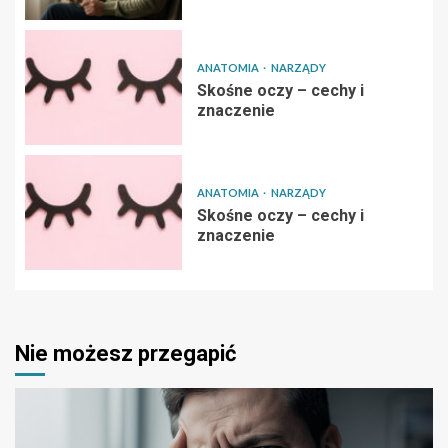
ANATOMIA
NARZĄDY
Skośne oczy – cechy i
znaczenie
ANATOMIA
NARZĄDY
Skośne oczy – cechy i
znaczenie
Nie możesz przegapić