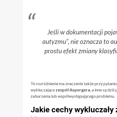
Jeśli w dokumentacji poja
autyzmu”, nie oznacza to au
prostu efekt zmiany klasyfi
To rozróżnienie ma znaczenie także przy pytaniu
wykluczające
zespół Aspergera
, a inne są dzi
zaburzenia lub współwystępującego problemu.
Jakie cechy wykluczały