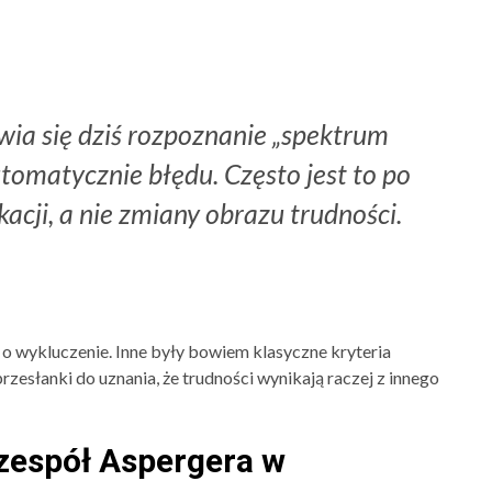
wia się dziś rozpoznanie „spektrum
tomatycznie błędu. Często jest to po
kacji, a nie zmiany obrazu trudności.
 o wykluczenie. Inne były bowiem klasyczne kryteria
ś przesłanki do uznania, że trudności wynikają raczej z innego
 zespół Aspergera w