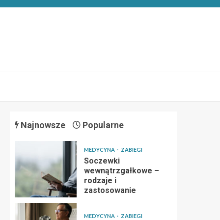
Najnowsze
Popularne
MEDYCYNA
ZABIEGI
Soczewki
wewnątrzgałkowe –
rodzaje i
zastosowanie
MEDYCYNA
ZABIEGI