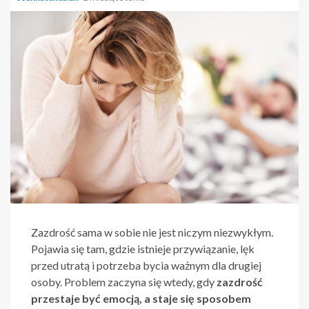
Zazdrość sama w sobie nie jest niczym niezwykłym.
Pojawia się tam, gdzie istnieje przywiązanie, lęk
przed utratą i potrzeba bycia ważnym dla drugiej
osoby. Problem zaczyna się wtedy, gdy
zazdrość
przestaje być emocją, a staje się sposobem