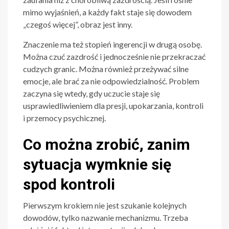
mimo wyjaśnień, a każdy fakt staje się dowodem
„czegoś więcej”, obraz jest inny.
Znaczenie ma też stopień ingerencji w drugą osobę.
Można czuć zazdrość i jednocześnie nie przekraczać
cudzych granic. Można również przeżywać silne
emocje, ale brać za nie odpowiedzialność. Problem
zaczyna się wtedy, gdy uczucie staje się
usprawiedliwieniem dla presji, upokarzania, kontroli
i przemocy psychicznej.
Co można zrobić, zanim
sytuacja wymknie się
spod kontroli
Pierwszym krokiem nie jest szukanie kolejnych
dowodów, tylko nazwanie mechanizmu. Trzeba