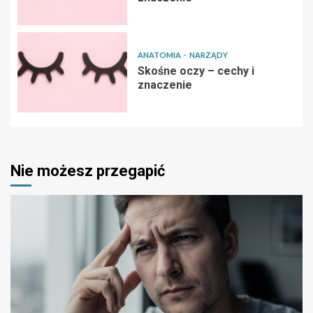
ANATOMIA
NARZĄDY
Skośne oczy – cechy i
znaczenie
Nie możesz przegapić