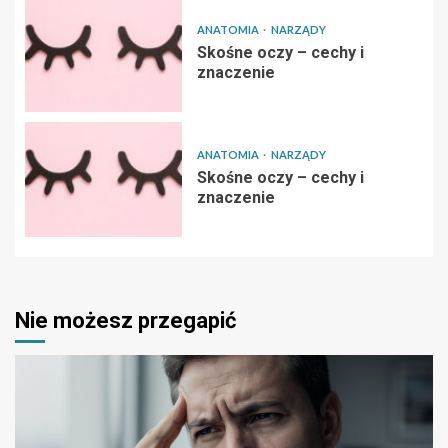
ANATOMIA
NARZĄDY
Skośne oczy – cechy i
znaczenie
ANATOMIA
NARZĄDY
Skośne oczy – cechy i
znaczenie
Nie możesz przegapić