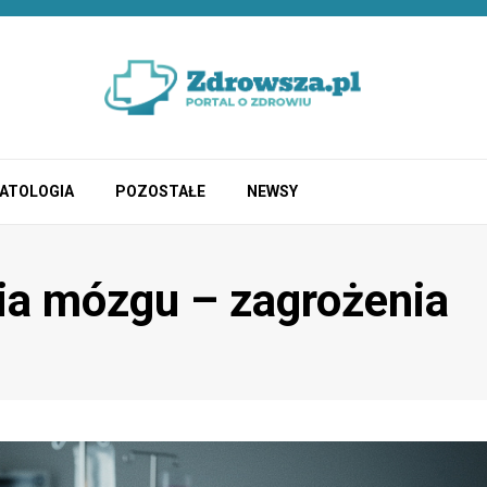
ATOLOGIA
POZOSTAŁE
NEWSY
nia mózgu – zagrożenia