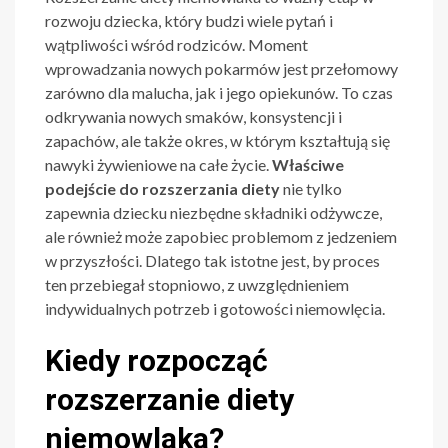
rozwoju dziecka, który budzi wiele pytań i
wątpliwości wśród rodziców. Moment
wprowadzania nowych pokarmów jest przełomowy
zarówno dla malucha, jak i jego opiekunów. To czas
odkrywania nowych smaków, konsystencji i
zapachów, ale także okres, w którym kształtują się
nawyki żywieniowe na całe życie.
Właściwe
podejście do rozszerzania diety
nie tylko
zapewnia dziecku niezbędne składniki odżywcze,
ale również może zapobiec problemom z jedzeniem
w przyszłości. Dlatego tak istotne jest, by proces
ten przebiegał stopniowo, z uwzględnieniem
indywidualnych potrzeb i gotowości niemowlęcia.
Kiedy rozpocząć
rozszerzanie diety
niemowlaka?