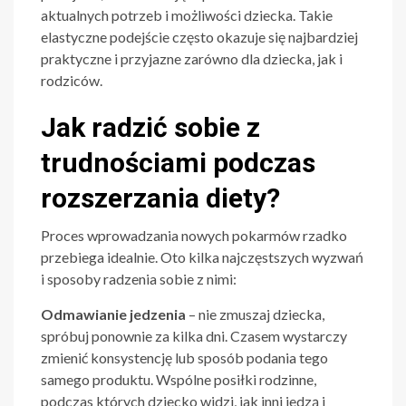
aktualnych potrzeb i możliwości dziecka. Takie
elastyczne podejście często okazuje się najbardziej
praktyczne i przyjazne zarówno dla dziecka, jak i
rodziców.
Jak radzić sobie z
trudnościami podczas
rozszerzania diety?
Proces wprowadzania nowych pokarmów rzadko
przebiega idealnie. Oto kilka najczęstszych wyzwań
i sposoby radzenia sobie z nimi:
Odmawianie jedzenia
– nie zmuszaj dziecka,
spróbuj ponownie za kilka dni. Czasem wystarczy
zmienić konsystencję lub sposób podania tego
samego produktu. Wspólne posiłki rodzinne,
podczas których dziecko widzi, jak inni jedzą i