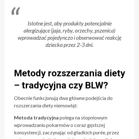
Istotne jest, aby produkty potencjalnie
alergizujące (jaja, ryby, orzechy, pszenica)
wprowadzać pojedynczo i obserwować reakcję
dziecka przez 2-3 dni.
Metody rozszerzania diety
– tradycyjna czy BLW?
Obecnie funkcjonują dwa główne podejścia do
rozszerzania diety niemowląt:
Metoda tradycyjna
polega na stopniowym
wprowadzaniu pokarmów o coraz gęstszej
konsystencji, zaczynając od gładkich purée, przez