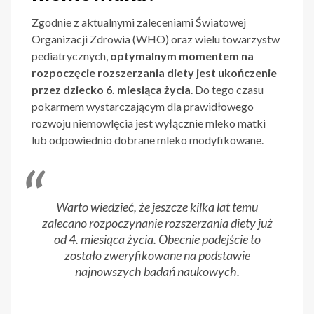
Zgodnie z aktualnymi zaleceniami Światowej
Organizacji Zdrowia (WHO) oraz wielu towarzystw
pediatrycznych,
optymalnym momentem na
rozpoczęcie rozszerzania diety jest ukończenie
przez dziecko 6. miesiąca życia
. Do tego czasu
pokarmem wystarczającym dla prawidłowego
rozwoju niemowlęcia jest wyłącznie mleko matki
lub odpowiednio dobrane mleko modyfikowane.
Warto wiedzieć, że jeszcze kilka lat temu
zalecano rozpoczynanie rozszerzania diety już
od 4. miesiąca życia. Obecnie podejście to
zostało zweryfikowane na podstawie
najnowszych badań naukowych.