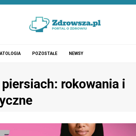
ATOLOGIA
POZOSTAŁE
NEWSY
piersiach: rokowania i
tyczne