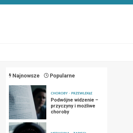
Najnowsze
Popularne
CHOROBY
PRZEWLEKŁE
Podwójne widzenie –
przyczyny i możliwe
choroby