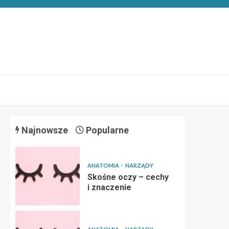
Najnowsze
Popularne
ANATOMIA
NARZĄDY
Skośne oczy – cechy
i znaczenie