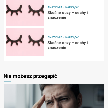
ANATOMIA
NARZĄDY
Skośne oczy – cechy i
znaczenie
ANATOMIA
NARZĄDY
Skośne oczy – cechy i
znaczenie
Nie możesz przegapić