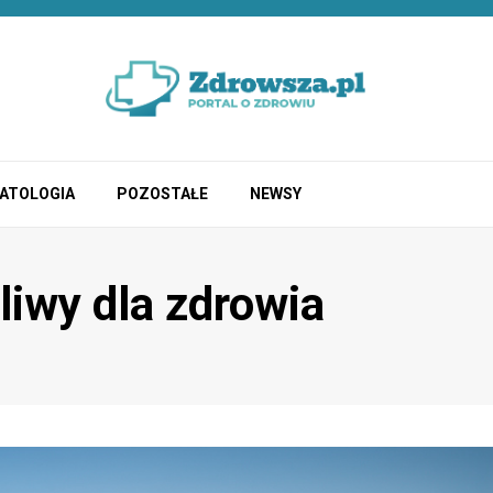
ATOLOGIA
POZOSTAŁE
NEWSY
liwy dla zdrowia