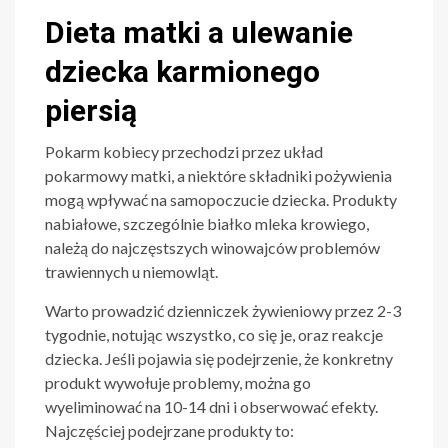
Dieta matki a ulewanie
dziecka karmionego
piersią
Pokarm kobiecy przechodzi przez układ
pokarmowy matki, a niektóre składniki pożywienia
mogą wpływać na samopoczucie dziecka. Produkty
nabiałowe, szczególnie białko mleka krowiego,
należą do najczęstszych winowajców problemów
trawiennych u niemowląt.
Warto prowadzić dzienniczek żywieniowy przez 2-3
tygodnie, notując wszystko, co się je, oraz reakcje
dziecka. Jeśli pojawia się podejrzenie, że konkretny
produkt wywołuje problemy, można go
wyeliminować na 10-14 dni i obserwować efekty.
Najczęściej podejrzane produkty to: