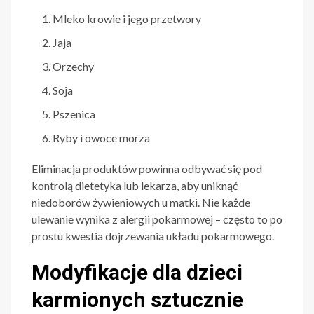
Mleko krowie i jego przetwory
Jaja
Orzechy
Soja
Pszenica
Ryby i owoce morza
Eliminacja produktów powinna odbywać się pod
kontrolą dietetyka lub lekarza, aby uniknąć
niedoborów żywieniowych u matki. Nie każde
ulewanie wynika z alergii pokarmowej – często to po
prostu kwestia dojrzewania układu pokarmowego.
Modyfikacje dla dzieci
karmionych sztucznie