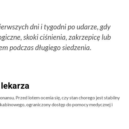
erwszych dni i tygodni po udarze, gdy
giczne, skoki ciśnienia, zakrzepicę lub
m podczas długiego siedzenia.
 lekarza
nansu. Przed lotem ocenia się, czy stan chorego jest stabilny
nia kabinowego, ograniczony dostęp do pomocy medycznej i