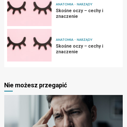
ANATOMIA
NARZĄDY
Skośne oczy – cechy i
znaczenie
ANATOMIA
NARZĄDY
Skośne oczy – cechy i
znaczenie
Nie możesz przegapić