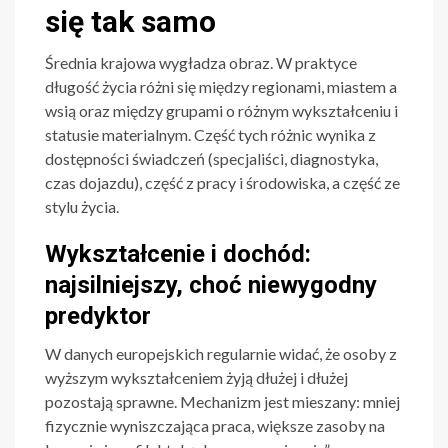
się tak samo
Średnia krajowa wygładza obraz. W praktyce
długość życia różni się między regionami, miastem a
wsią oraz między grupami o różnym wykształceniu i
statusie materialnym. Część tych różnic wynika z
dostępności świadczeń (specjaliści, diagnostyka,
czas dojazdu), część z pracy i środowiska, a część ze
stylu życia.
Wykształcenie i dochód:
najsilniejszy, choć niewygodny
predyktor
W danych europejskich regularnie widać, że osoby z
wyższym wykształceniem żyją dłużej i dłużej
pozostają sprawne. Mechanizm jest mieszany: mniej
fizycznie wyniszczająca praca, większe zasoby na