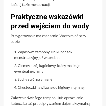
każdej fazie menstruacji.
Praktyczne wskazówki
przed wejściem do wody
Przygotowanie ma znaczenie. Warto mieć przy
sobie:
Zapasowe tampony lub kubeczek
menstruacyjny już w torebce
Ciemny strój kąpielowy, który maskuje
ewentualne plamy
Suchy strój na zmianę
Chusteczki nawilżane do higieny intymnej
Założenie świeżego tamponu lub opróżnienie
kubeczka tuż przed pływaniem daje maksymalną