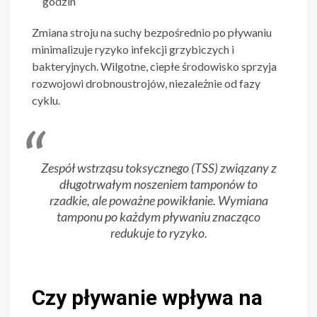
godzin
Zmiana stroju na suchy bezpośrednio po pływaniu
minimalizuje ryzyko infekcji grzybiczych i
bakteryjnych. Wilgotne, ciepłe środowisko sprzyja
rozwojowi drobnoustrojów, niezależnie od fazy
cyklu.
Zespół wstrząsu toksycznego (TSS) związany z
długotrwałym noszeniem tamponów to
rzadkie, ale poważne powikłanie. Wymiana
tamponu po każdym pływaniu znacząco
redukuje to ryzyko.
Czy pływanie wpływa na