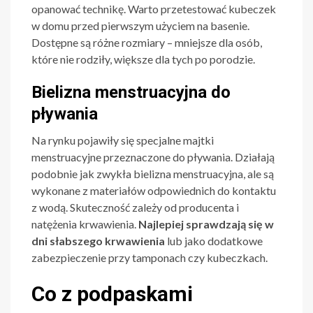
opanować technikę. Warto przetestować kubeczek
w domu przed pierwszym użyciem na basenie.
Dostępne są różne rozmiary – mniejsze dla osób,
które nie rodziły, większe dla tych po porodzie.
Bielizna menstruacyjna do
pływania
Na rynku pojawiły się specjalne majtki
menstruacyjne przeznaczone do pływania. Działają
podobnie jak zwykła bielizna menstruacyjna, ale są
wykonane z materiałów odpowiednich do kontaktu
z wodą. Skuteczność zależy od producenta i
natężenia krwawienia.
Najlepiej sprawdzają się w
dni słabszego krwawienia
lub jako dodatkowe
zabezpieczenie przy tamponach czy kubeczkach.
Co z podpaskami